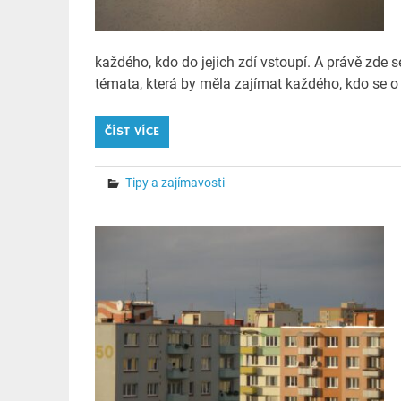
každého, kdo do jejich zdí vstoupí. A právě zde s
témata, která by měla zajímat každého, kdo se 
ČÍST VÍCE
Tipy a zajímavosti